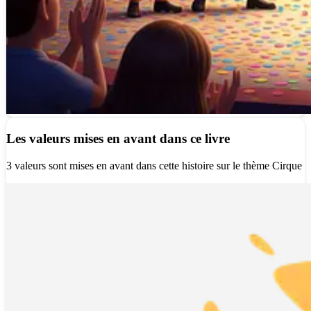
Les valeurs mises en avant dans ce livre
3 valeurs sont mises en avant dans cette histoire sur le thème Cirque