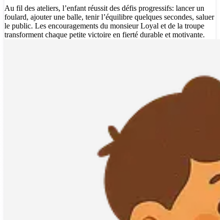
Au fil des ateliers, l’enfant réussit des défis progressifs: lancer un
foulard, ajouter une balle, tenir l’équilibre quelques secondes, saluer
le public. Les encouragements du monsieur Loyal et de la troupe
transforment chaque petite victoire en fierté durable et motivante.