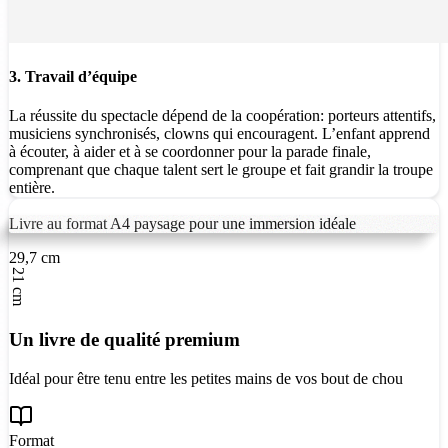
3. Travail d’équipe
La réussite du spectacle dépend de la coopération: porteurs attentifs,
musiciens synchronisés, clowns qui encouragent. L’enfant apprend
à écouter, à aider et à se coordonner pour la parade finale,
comprenant que chaque talent sert le groupe et fait grandir la troupe
entière.
Livre au format A4 paysage pour une immersion idéale
29,7 cm
21 cm
Un livre de qualité premium
Idéal pour être tenu entre les petites mains de vos bout de chou
Format