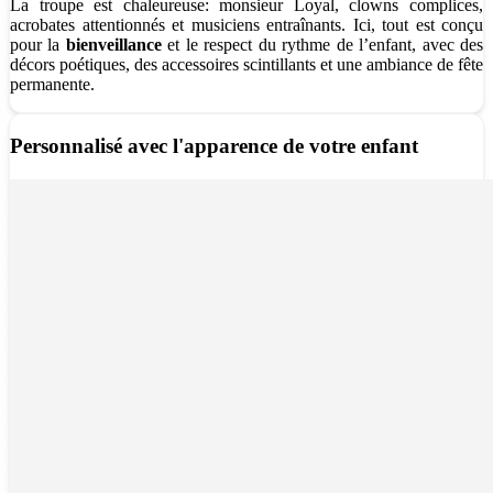
La troupe est chaleureuse: monsieur Loyal, clowns complices,
acrobates attentionnés et musiciens entraînants. Ici, tout est conçu
pour la
bienveillance
et le respect du rythme de l’enfant, avec des
décors poétiques, des accessoires scintillants et une ambiance de fête
permanente.
Personnalisé avec l'apparence de votre enfant