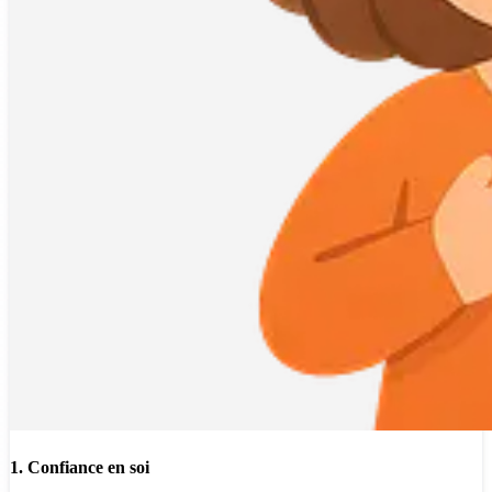
1. Confiance en soi