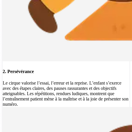
2. Persévérance
Le cirque valorise l’essai, l’erreur et la reprise. L’enfant s’exerce
avec des étapes claires, des pauses rassurantes et des objectifs
atteignables. Les répétitions, rendues ludiques, montrent que
l’entraînement patient mène à la maîtrise et à la joie de présenter son
numéro.