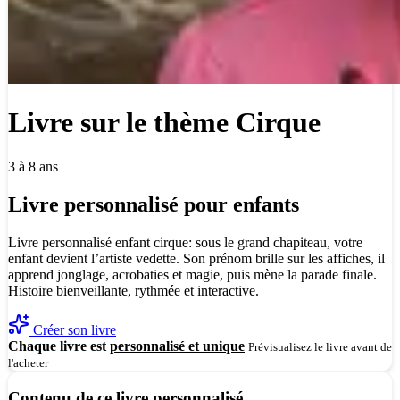
Livre sur le thème Cirque
3 à 8 ans
Livre personnalisé pour enfants
Livre personnalisé enfant cirque: sous le grand chapiteau, votre
enfant devient l’artiste vedette. Son prénom brille sur les affiches, il
apprend jonglage, acrobaties et magie, puis mène la parade finale.
Histoire bienveillante, rythmée et interactive.
Créer son livre
Chaque livre est
personnalisé et unique
Prévisualisez le livre avant de
l'acheter
Contenu de ce livre personnalisé