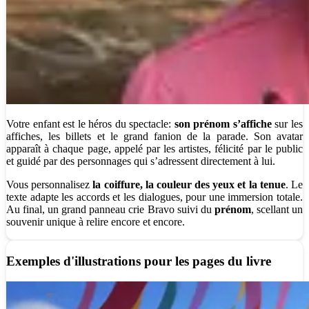
Votre enfant est le héros du spectacle:
son prénom s’affiche
sur les
affiches, les billets et le grand fanion de la parade. Son avatar
apparaît à chaque page, appelé par les artistes, félicité par le public
et guidé par des personnages qui s’adressent directement à lui.
Vous personnalisez
la coiffure, la couleur des yeux et la tenue
. Le
texte adapte les accords et les dialogues, pour une immersion totale.
Au final, un grand panneau crie Bravo suivi du
prénom
, scellant un
souvenir unique à relire encore et encore.
Exemples d'illustrations pour les pages du livre