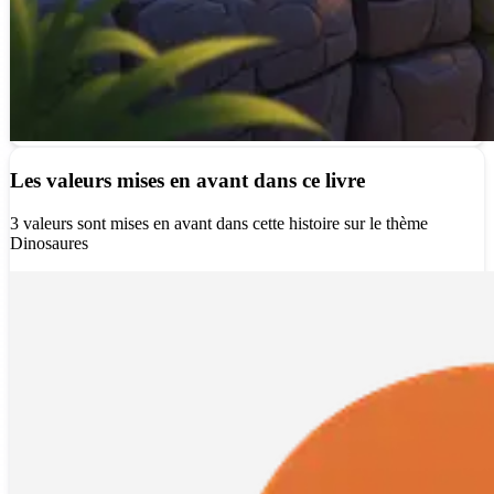
Les valeurs mises en avant dans ce livre
3 valeurs sont mises en avant dans cette histoire sur le thème
Dinosaures