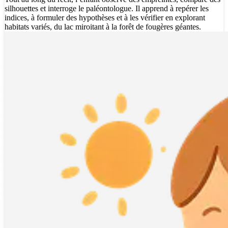
silhouettes et interroge le paléontologue. Il apprend à repérer les
indices, à formuler des hypothèses et à les vérifier en explorant
habitats variés, du lac miroitant à la forêt de fougères géantes.