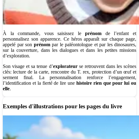
À la commande, vous saisissez le
prénom
de l’enfant et
personnalisez son apparence. Ce héros apparaît sur chaque page,
appelé par son
prénom
par le paléontologue et par les dinosaures,
sur la couverture, dans les dialogues et dans les petites missions
d’exploration.
Son visage et sa tenue d’
explorateur
se retrouvent dans les scènes
clés: lecture de la carte, rencontre du T. rex, protection d’un œuf et
serment final. La personnalisation renforce l’engagement,
l’identification et la fierté de lire une
histoire rien que pour lui ou
elle
.
Exemples d'illustrations pour les pages du livre