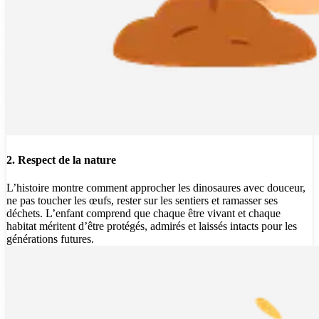
2. Respect de la nature
L’histoire montre comment approcher les dinosaures avec douceur,
ne pas toucher les œufs, rester sur les sentiers et ramasser ses
déchets. L’enfant comprend que chaque être vivant et chaque
habitat méritent d’être protégés, admirés et laissés intacts pour les
générations futures.