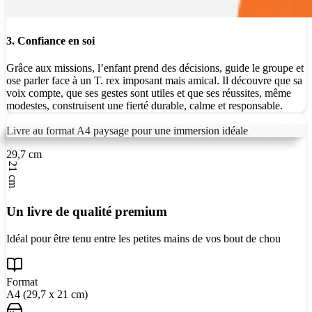
3. Confiance en soi
Grâce aux missions, l’enfant prend des décisions, guide le groupe et
ose parler face à un T. rex imposant mais amical. Il découvre que sa
voix compte, que ses gestes sont utiles et que ses réussites, même
modestes, construisent une fierté durable, calme et responsable.
Livre au format A4 paysage pour une immersion idéale
29,7 cm
21 cm
Un livre de qualité premium
Idéal pour être tenu entre les petites mains de vos bout de chou
Format
A4 (29,7 x 21 cm)