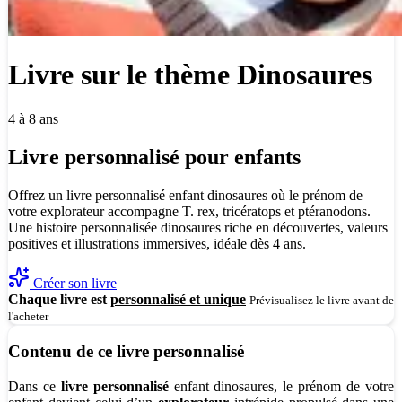
Livre sur le thème Dinosaures
4 à 8 ans
Livre personnalisé pour enfants
Offrez un livre personnalisé enfant dinosaures où le prénom de
votre explorateur accompagne T. rex, tricératops et ptéranodons.
Une histoire personnalisée dinosaures riche en découvertes, valeurs
positives et illustrations immersives, idéale dès 4 ans.
Créer son livre
Chaque livre est
personnalisé et unique
Prévisualisez le livre avant de
l'acheter
Contenu de ce livre personnalisé
Dans ce
livre personnalisé
enfant dinosaures, le prénom de votre