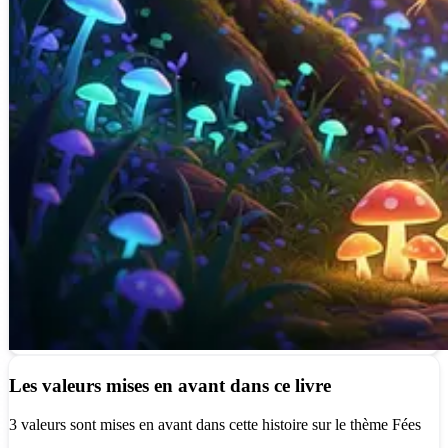
Les valeurs mises en avant dans ce livre
3 valeurs sont mises en avant dans cette histoire sur le thème Fées