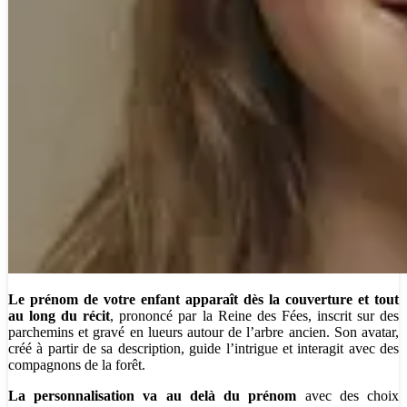
Le prénom de votre enfant apparaît dès la couverture et tout
au long du récit
, prononcé par la Reine des Fées, inscrit sur des
parchemins et gravé en lueurs autour de l’arbre ancien. Son avatar,
créé à partir de sa description, guide l’intrigue et interagit avec des
compagnons de la forêt.
La personnalisation va au delà du prénom
avec des choix