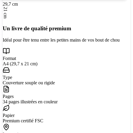
29,7 cm
21 cm
Un livre de qualité premium
Idéal pour être tenu entre les petites mains de vos bout de chou
Format
A4 (29,7 x 21 cm)
Type
Couverture souple ou rigide
Pages
34 pages illustrées en couleur
Papier
Premium certifié FSC