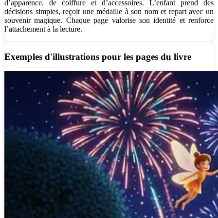
d’apparence, de coiffure et d’accessoires. L’enfant prend des
décisions simples, reçoit une médaille à son nom et repart avec un
souvenir magique. Chaque page valorise son identité et renforce
l’attachement à la lecture.
Exemples d'illustrations pour les pages du livre