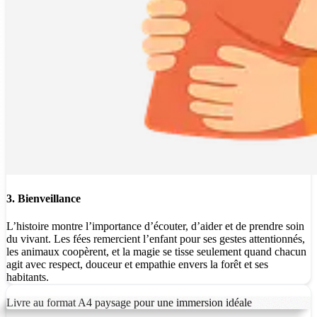
3. Bienveillance
L’histoire montre l’importance d’écouter, d’aider et de prendre soin
du vivant. Les fées remercient l’enfant pour ses gestes attentionnés,
les animaux coopèrent, et la magie se tisse seulement quand chacun
agit avec respect, douceur et empathie envers la forêt et ses
habitants.
Livre au format A4 paysage pour une immersion idéale