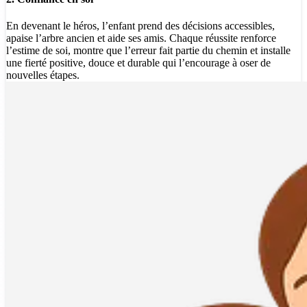
En devenant le héros, l’enfant prend des décisions accessibles,
apaise l’arbre ancien et aide ses amis. Chaque réussite renforce
l’estime de soi, montre que l’erreur fait partie du chemin et installe
une fierté positive, douce et durable qui l’encourage à oser de
nouvelles étapes.