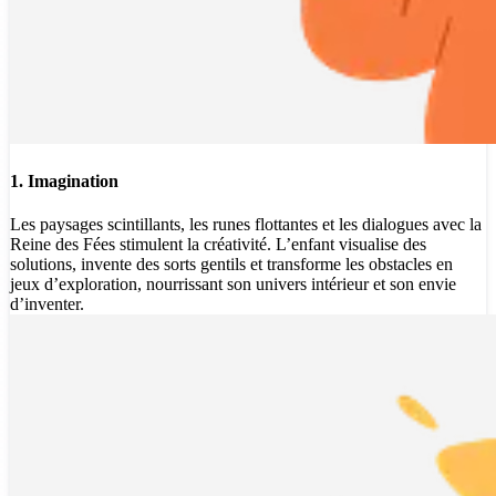
1. Imagination
Les paysages scintillants, les runes flottantes et les dialogues avec la
Reine des Fées stimulent la créativité. L’enfant visualise des
solutions, invente des sorts gentils et transforme les obstacles en
jeux d’exploration, nourrissant son univers intérieur et son envie
d’inventer.