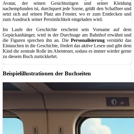
Avatar, der seinen Gesichtszügen und seiner Kleidung
nachempfunden ist, durchquert jede Szene, grüßt den Schaffner und
setzt sich auf seinen Platz am Fenster, wo er zum Entdecken und
zum Ausdruck seiner Persönlichkeit eingeladen wird.
Im Laufe der Geschichte erscheint sein Vorname auf dem
Gepäckanhänger, wird in der Durchsage am Bahnhof erwähnt und
die Figuren sprechen ihn an. Die
Personalisierung
verstärkt das
Eintauchen in die Geschichte, fördert das aktive Lesen und gibt dem
Kind die zentrale Rolle im Abenteuer, sodass es immer wieder gerne
zu diesem Buch zurückkehrt.
Beispielillustrationen der Buchseiten