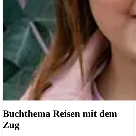
Buchthema Reisen mit dem
Zug