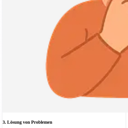
3. Lösung von Problemen