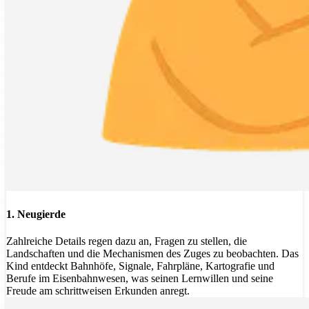
1. Neugierde
Zahlreiche Details regen dazu an, Fragen zu stellen, die
Landschaften und die Mechanismen des Zuges zu beobachten. Das
Kind entdeckt Bahnhöfe, Signale, Fahrpläne, Kartografie und
Berufe im Eisenbahnwesen, was seinen Lernwillen und seine
Freude am schrittweisen Erkunden anregt.