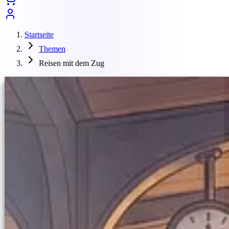
Startseite
Themen
Reisen mit dem Zug