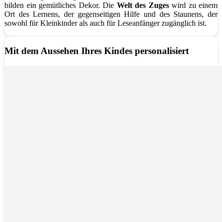
bilden ein gemütliches Dekor. Die
Welt des Zuges
wird zu einem
Ort des Lernens, der gegenseitigen Hilfe und des Staunens, der
sowohl für Kleinkinder als auch für Leseanfänger zugänglich ist.
Mit dem Aussehen Ihres Kindes personalisiert