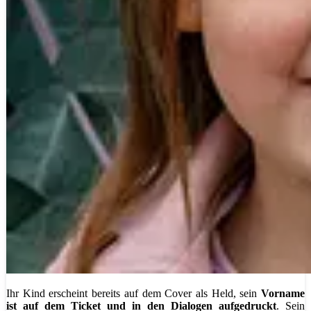
Ihr Kind erscheint bereits auf dem Cover als Held, sein
Vorname
ist auf dem Ticket und in den Dialogen aufgedruckt
. Sein