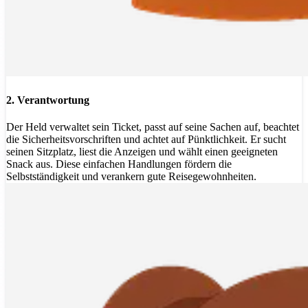
2. Verantwortung
Der Held verwaltet sein Ticket, passt auf seine Sachen auf, beachtet
die Sicherheitsvorschriften und achtet auf Pünktlichkeit. Er sucht
seinen Sitzplatz, liest die Anzeigen und wählt einen geeigneten
Snack aus. Diese einfachen Handlungen fördern die
Selbstständigkeit und verankern gute Reisegewohnheiten.