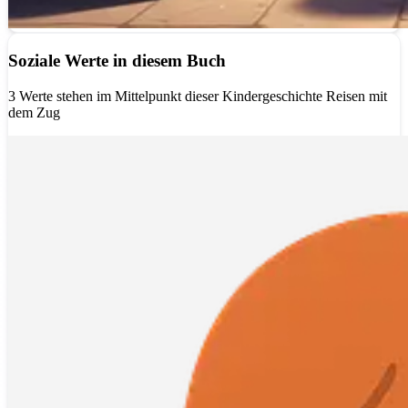
Soziale Werte in diesem Buch
3 Werte stehen im Mittelpunkt dieser Kindergeschichte Reisen mit
dem Zug