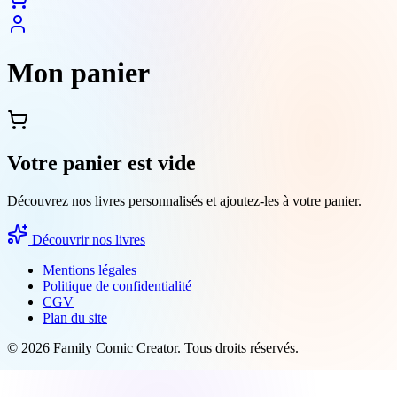
Mon panier
Votre panier est vide
Découvrez nos livres personnalisés et ajoutez-les à votre panier.
Découvrir nos livres
Mentions légales
Politique de confidentialité
CGV
Plan du site
© 2026 Family Comic Creator. Tous droits réservés.