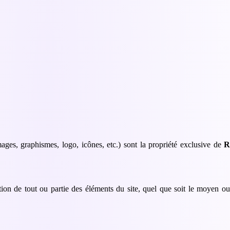
mages, graphismes, logo, icônes, etc.) sont la propriété exclusive de
R
ion de tout ou partie des éléments du site, quel que soit le moyen ou le