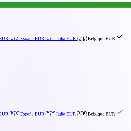
EUR
🇪🇸
España
EUR
🇮🇹
Italia
EUR
🇧🇪
Belgique
EUR
EUR
🇪🇸
España
EUR
🇮🇹
Italia
EUR
🇧🇪
Belgique
EUR