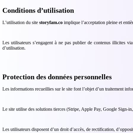
Conditions d’utilisation
L’utilisation du site
storyfam.co
implique l’acceptation pleine et entiè
Les utilisateurs s’engagent à ne pas publier de contenus illicites via
d’utilisation.
Protection des données personnelles
Les informations recueillies sur le site font l’objet d’un traitement in
Le site utilise des solutions tierces (Stripe, Apple Pay, Google Sign-in,
Les utilisateurs disposent d’un droit d’accès, de rectification, d’oppo