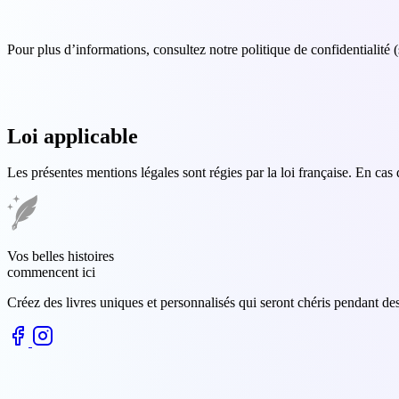
Pour plus d’informations, consultez notre politique de confidentialité (
Loi applicable
Les présentes mentions légales sont régies par la loi française. En cas 
Vos belles histoires
commencent ici
Créez des livres uniques et personnalisés qui seront chéris pendant de