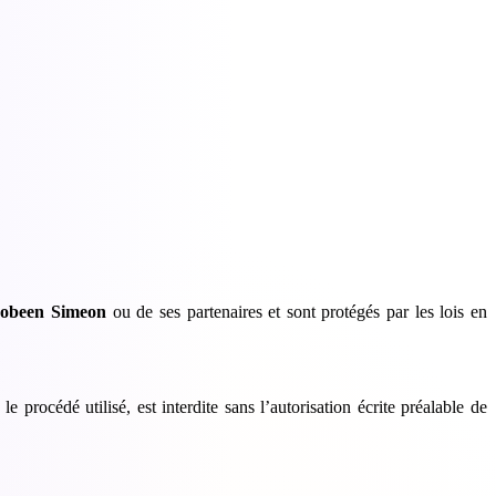
obeen Simeon
ou de ses partenaires et sont protégés par les lois en
 procédé utilisé, est interdite sans l’autorisation écrite préalable de