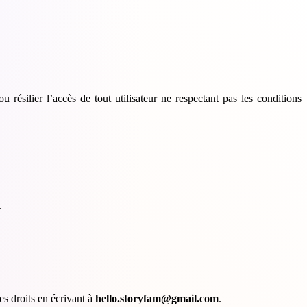
u résilier l’accès de tout utilisateur ne respectant pas les conditions
.
es droits en écrivant à
hello.storyfam@gmail.com
.