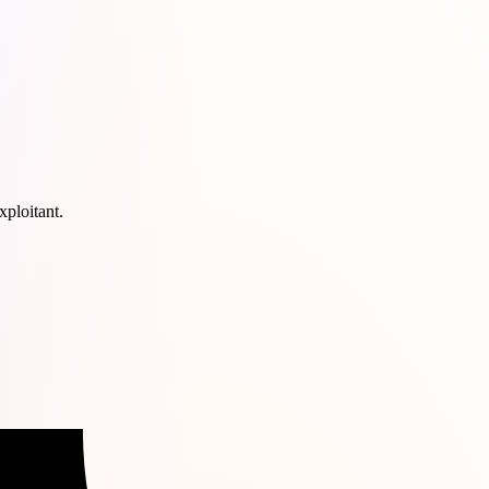
xploitant.