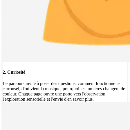
2. Curiosité
Le parcours invite à poser des questions: comment fonctionne le
carrousel, d'où vient la musique, pourquoi les lumières changent de
couleur. Chaque page ouvre une porte vers l'observation,
l'exploration sensorielle et l'envie d'en savoir plus.