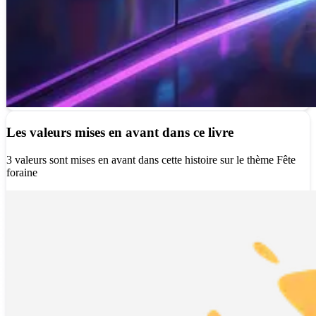
Les valeurs mises en avant dans ce livre
3 valeurs sont mises en avant dans cette histoire sur le thème Fête
foraine