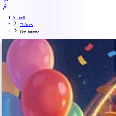
Accueil
Thèmes
Fête foraine