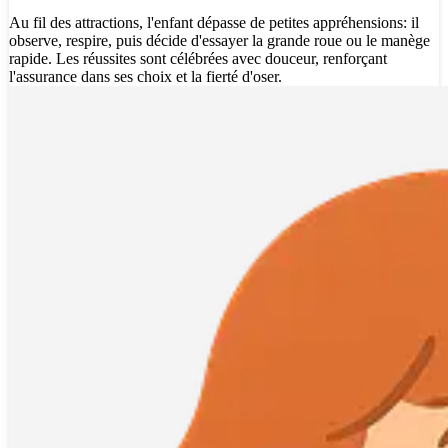
Au fil des attractions, l'enfant dépasse de petites appréhensions: il
observe, respire, puis décide d'essayer la grande roue ou le manège
rapide. Les réussites sont célébrées avec douceur, renforçant
l'assurance dans ses choix et la fierté d'oser.