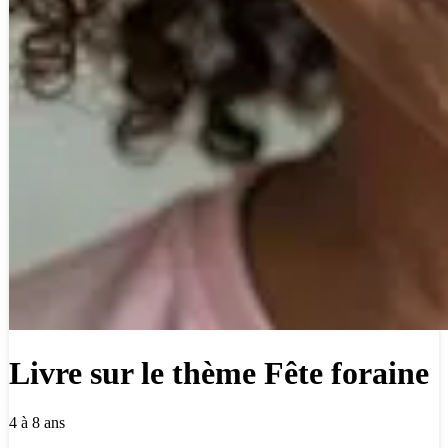
Livre sur le thème Fête foraine
4 à 8 ans