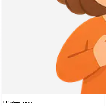
1. Confiance en soi