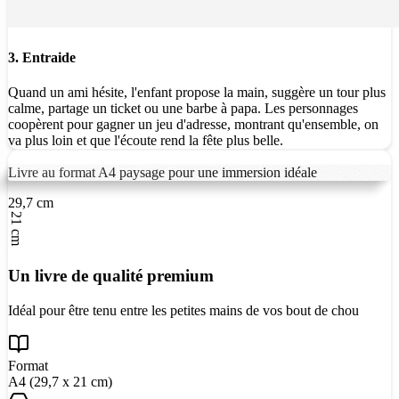
3. Entraide
Quand un ami hésite, l'enfant propose la main, suggère un tour plus
calme, partage un ticket ou une barbe à papa. Les personnages
coopèrent pour gagner un jeu d'adresse, montrant qu'ensemble, on
va plus loin et que l'écoute rend la fête plus belle.
Livre au format A4 paysage pour une immersion idéale
29,7 cm
21 cm
Un livre de qualité premium
Idéal pour être tenu entre les petites mains de vos bout de chou
Format
A4 (29,7 x 21 cm)