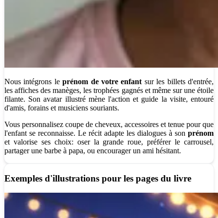
Nous intégrons le
prénom de votre enfant
sur les billets d'entrée,
les affiches des manèges, les trophées gagnés et même sur une étoile
filante. Son avatar illustré mène l'action et guide la visite, entouré
d'amis, forains et musiciens souriants.
Vous personnalisez coupe de cheveux, accessoires et tenue pour que
l'enfant se reconnaisse. Le récit adapte les dialogues à son
prénom
et valorise ses choix: oser la grande roue, préférer le carrousel,
partager une barbe à papa, ou encourager un ami hésitant.
Exemples d'illustrations pour les pages du livre