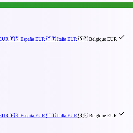
EUR
🇪🇸
España
EUR
🇮🇹
Italia
EUR
🇧🇪
Belgique
EUR
EUR
🇪🇸
España
EUR
🇮🇹
Italia
EUR
🇧🇪
Belgique
EUR