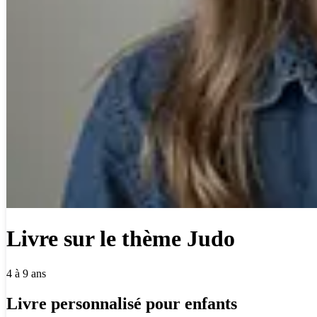
Livre sur le thème Judo
4 à 9 ans
Livre personnalisé pour enfants