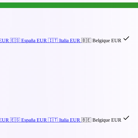
EUR
🇪🇸
España
EUR
🇮🇹
Italia
EUR
🇧🇪
Belgique
EUR
EUR
🇪🇸
España
EUR
🇮🇹
Italia
EUR
🇧🇪
Belgique
EUR