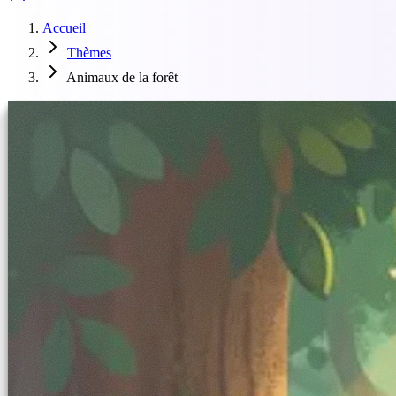
Accueil
Thèmes
Animaux de la forêt