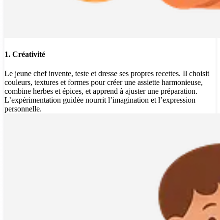
1. Créativité
Le jeune chef invente, teste et dresse ses propres recettes. Il choisit
couleurs, textures et formes pour créer une assiette harmonieuse,
combine herbes et épices, et apprend à ajuster une préparation.
L’expérimentation guidée nourrit l’imagination et l’expression
personnelle.