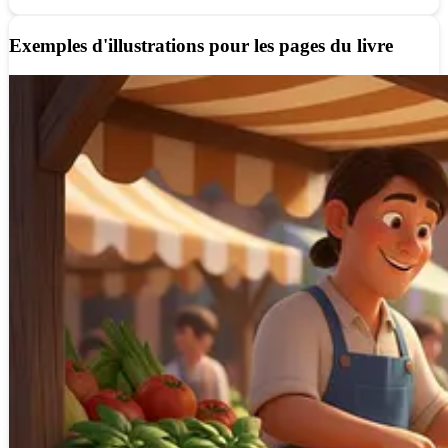
Exemples d'illustrations pour les pages du livre