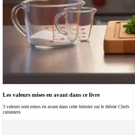
Les valeurs mises en avant dans ce livre
3 valeurs sont mises en avant dans cette histoire sur le thème Chefs
cuisiniers