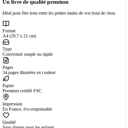
Un livre de qualité premium
Idéal pour être tenu entre les petites mains de vos bout de chou
Format
A4 (29,7 x 21 cm)
Type
Couverture souple ou rigide
Pages
34 pages illustrées en couleur
Papier
Premium certifié FSC
Impression
En France, éco-responsable
Qualité
Sans danger pour les enfants