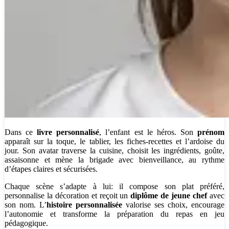
Dans ce
livre personnalisé
, l’enfant est le héros. Son
prénom
apparaît sur la toque, le tablier, les fiches-recettes et l’ardoise du
jour. Son avatar traverse la cuisine, choisit les ingrédients, goûte,
assaisonne et mène la brigade avec bienveillance, au rythme
d’étapes claires et sécurisées.
Chaque scène s’adapte à lui: il compose son plat préféré,
personnalise la décoration et reçoit un
diplôme de jeune chef
avec
son nom. L’
histoire personnalisée
valorise ses choix, encourage
l’autonomie et transforme la préparation du repas en jeu
pédagogique.