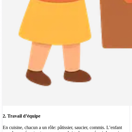
2. Travail d’équipe
En cuisine, chacun a un rôle: pâtissier, saucier, commis. L’enfant