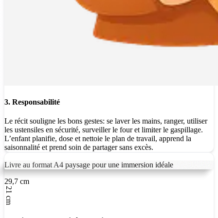
3. Responsabilité
Le récit souligne les bons gestes: se laver les mains, ranger, utiliser
les ustensiles en sécurité, surveiller le four et limiter le gaspillage.
L’enfant planifie, dose et nettoie le plan de travail, apprend la
saisonnalité et prend soin de partager sans excès.
Livre au format A4 paysage pour une immersion idéale
29,7 cm
21 cm