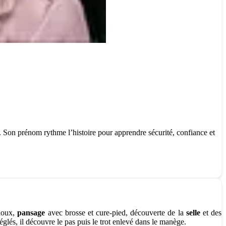
. Son prénom rythme l’histoire pour apprendre sécurité, confiance et
 doux,
pansage
avec brosse et cure-pied, découverte de la
selle
et des
réglés, il découvre le pas puis le trot enlevé dans le manège.