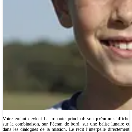
Votre enfant devient l’astronaute principal: son
prénom
s’affiche
sur la combinaison, sur l’écran de bord, sur une balise lunaire et
dans les dialogues de la mission. Le récit l’interpelle directement