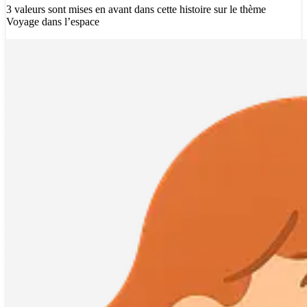
3 valeurs sont mises en avant dans cette histoire sur le thème
Voyage dans l’espace