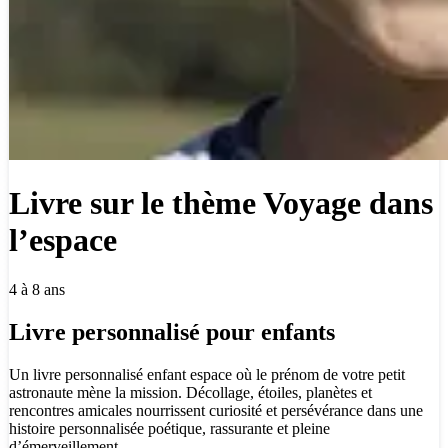
Livre sur le thème Voyage dans
l’espace
4 à 8 ans
Livre personnalisé pour enfants
Un livre personnalisé enfant espace où le prénom de votre petit
astronaute mène la mission. Décollage, étoiles, planètes et
rencontres amicales nourrissent curiosité et persévérance dans une
histoire personnalisée poétique, rassurante et pleine
d’émerveillement.