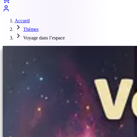
Accueil
Thèmes
Voyage dans l’espace