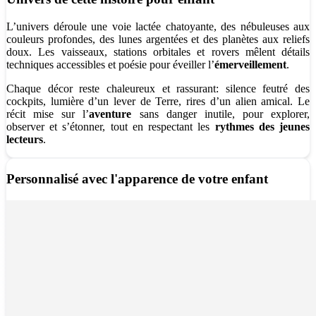
L’univers déroule une voie lactée chatoyante, des nébuleuses aux
couleurs profondes, des lunes argentées et des planètes aux reliefs
doux. Les vaisseaux, stations orbitales et rovers mêlent détails
techniques accessibles et poésie pour éveiller l’
émerveillement
.
Chaque décor reste chaleureux et rassurant: silence feutré des
cockpits, lumière d’un lever de Terre, rires d’un alien amical. Le
récit mise sur l’
aventure
sans danger inutile, pour explorer,
observer et s’étonner, tout en respectant les
rythmes des jeunes
lecteurs
.
Personnalisé avec l'apparence de votre enfant