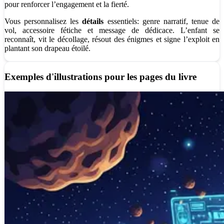
pour renforcer l’engagement et la fierté.
Vous personnalisez les
détails
essentiels: genre narratif, tenue de
vol, accessoire fétiche et message de dédicace. L’enfant se
reconnaît, vit le décollage, résout des énigmes et signe l’exploit en
plantant son drapeau étoilé.
Exemples d'illustrations pour les pages du livre