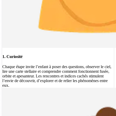
1. Curiosité
Chaque étape invite l’enfant à poser des questions, observer le ciel,
lire une carte stellaire et comprendre comment fonctionnent fusée,
orbite et apesanteur. Les rencontres et indices cachés stimulent
l’envie de découvrir, d’explorer et de relier les phénomènes entre
eux.