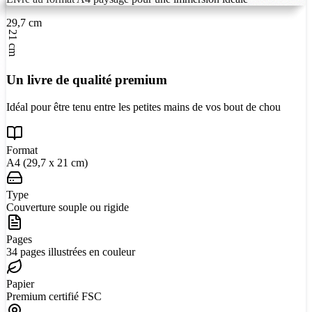
29,7 cm
21 cm
Un livre de qualité premium
Idéal pour être tenu entre les petites mains de vos bout de chou
Format
A4 (29,7 x 21 cm)
Type
Couverture souple ou rigide
Pages
34 pages illustrées en couleur
Papier
Premium certifié FSC