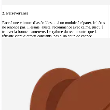
2. Persévérance
Face à une ceinture d’astéroïdes ou à un module à réparer, le héros
ne renonce pas. Il essaie, ajuste, recommence avec calme, jusqu’à
trouver la bonne manœuvre. Le rythme du récit montre que la
réussite vient d’efforts constants, pas d’un coup de chance.