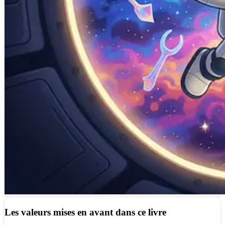
Les valeurs mises en avant dans ce livre